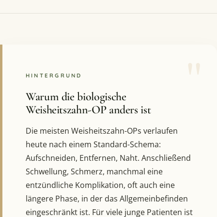
HINTERGRUND
Warum die biologische
Weisheitszahn-OP anders ist
Die meisten Weisheitszahn-OPs verlaufen
heute nach einem Standard-Schema:
Aufschneiden, Entfernen, Naht. Anschließend
Schwellung, Schmerz, manchmal eine
entzündliche Komplikation, oft auch eine
längere Phase, in der das Allgemeinbefinden
eingeschränkt ist. Für viele junge Patienten ist