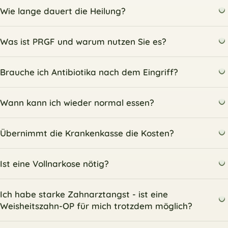
Wie lange dauert die Heilung?
Was ist PRGF und warum nutzen Sie es?
Brauche ich Antibiotika nach dem Eingriff?
Wann kann ich wieder normal essen?
Übernimmt die Krankenkasse die Kosten?
Ist eine Vollnarkose nötig?
Ich habe starke Zahnarztangst - ist eine
Weisheitszahn-OP für mich trotzdem möglich?