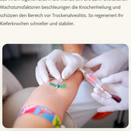
Wachstumsfaktoren beschleunigen die Knochenheilung und
schützen den Bereich vor Trockenalveolitis. So regeneriert Ihr
Kieferknochen schneller und stabiler.