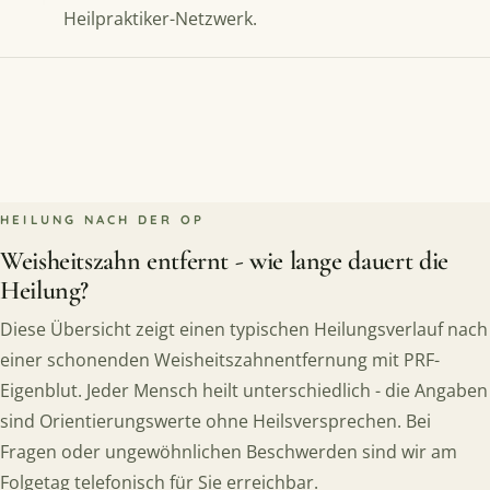
Heilpraktiker-Netzwerk.
HEILUNG NACH DER OP
Weisheitszahn entfernt - wie lange dauert die
Heilung?
Diese Übersicht zeigt einen typischen Heilungsverlauf nach
einer schonenden Weisheitszahnentfernung mit PRF-
Eigenblut. Jeder Mensch heilt unterschiedlich - die Angaben
sind Orientierungswerte ohne Heilsversprechen. Bei
Fragen oder ungewöhnlichen Beschwerden sind wir am
Folgetag telefonisch für Sie erreichbar.