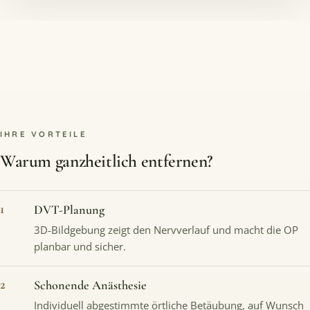
IHRE VORTEILE
Warum ganzheitlich entfernen?
1
DVT-Planung
3D-Bildgebung zeigt den Nervverlauf und macht die OP
planbar und sicher.
2
Schonende Anästhesie
Individuell abgestimmte örtliche Betäubung, auf Wunsch