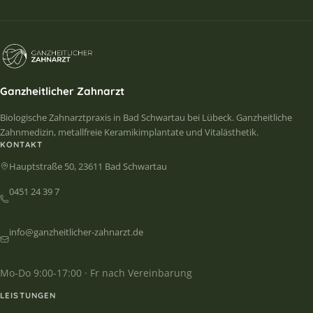
Ganzheitlicher Zahnarzt
Biologische Zahnarztpraxis in Bad Schwartau bei Lübeck. Ganzheitliche
Zahnmedizin, metallfreie Keramikimplantate und Vitalästhetik.
KONTAKT
Hauptstraße 50, 23611 Bad Schwartau
0451 24 39 7
info@ganzheitlicher-zahnarzt.de
Mo-Do 9:00-17:00 · Fr nach Vereinbarung
LEISTUNGEN