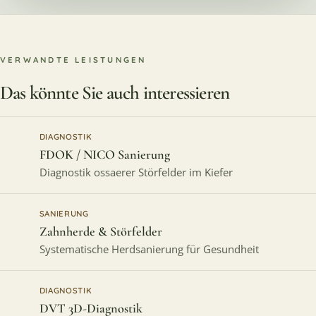
VERWANDTE LEISTUNGEN
Das könnte Sie auch interessieren
DIAGNOSTIK
FDOK / NICO Sanierung
Diagnostik ossaerer Störfelder im Kiefer
SANIERUNG
Zahnherde & Störfelder
Systematische Herdsanierung für Gesundheit
DIAGNOSTIK
DVT 3D-Diagnostik