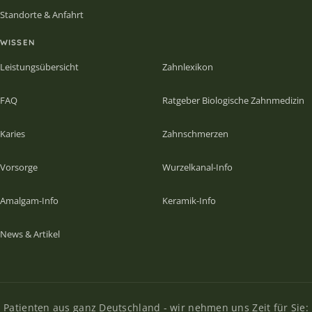
Standorte & Anfahrt
WISSEN
Leistungsübersicht
Zahnlexikon
FAQ
Ratgeber Biologische Zahnmedizin
Karies
Zahnschmerzen
Vorsorge
Wurzelkanal-Info
Amalgam-Info
Keramik-Info
News & Artikel
Patienten aus ganz Deutschland - wir nehmen uns Zeit für Sie: