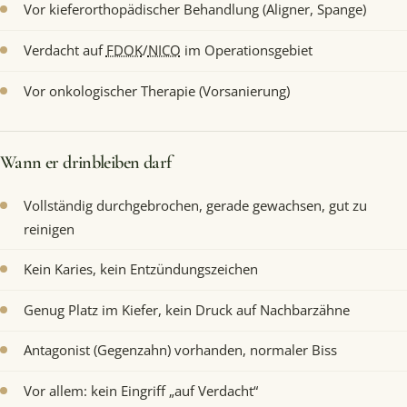
Vor kieferorthopädischer Behandlung (Aligner, Spange)
Verdacht auf
FDOK
/
NICO
im Operationsgebiet
Vor onkologischer Therapie (Vorsanierung)
Wann er drinbleiben darf
Vollständig durchgebrochen, gerade gewachsen, gut zu
reinigen
Kein Karies, kein Entzündungszeichen
Genug Platz im Kiefer, kein Druck auf Nachbarzähne
Antagonist (Gegenzahn) vorhanden, normaler Biss
Vor allem: kein Eingriff „auf Verdacht“