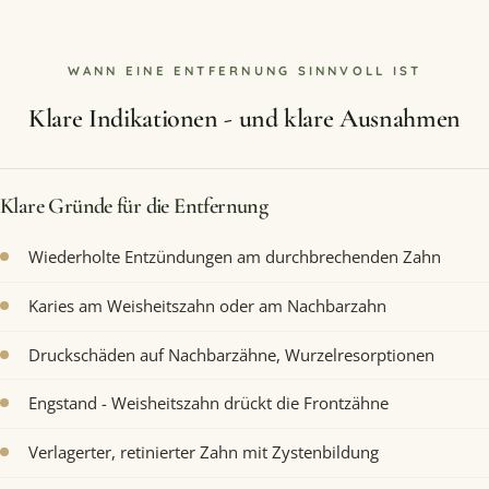
WANN EINE ENTFERNUNG SINNVOLL IST
Klare Indikationen - und klare Ausnahmen
Klare Gründe für die Entfernung
Wiederholte Entzündungen am durchbrechenden Zahn
Karies am Weisheitszahn oder am Nachbarzahn
Druckschäden auf Nachbarzähne, Wurzelresorptionen
Engstand - Weisheitszahn drückt die Frontzähne
Verlagerter, retinierter Zahn mit Zystenbildung