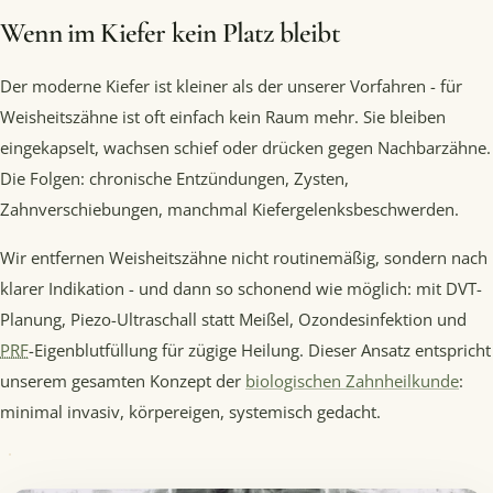
Wenn im Kiefer kein Platz bleibt
Der moderne Kiefer ist kleiner als der unserer Vorfahren - für
Weisheitszähne ist oft einfach kein Raum mehr. Sie bleiben
eingekapselt, wachsen schief oder drücken gegen Nachbarzähne.
Die Folgen: chronische Entzündungen, Zysten,
Zahnverschiebungen, manchmal Kiefergelenksbeschwerden.
Wir entfernen Weisheitszähne nicht routinemäßig, sondern nach
klarer Indikation - und dann so schonend wie möglich: mit DVT-
Planung, Piezo-Ultraschall statt Meißel, Ozondesinfektion und
PRF
-Eigenblutfüllung für zügige Heilung. Dieser Ansatz entspricht
unserem gesamten Konzept der
biologischen Zahnheilkunde
:
minimal invasiv, körpereigen, systemisch gedacht.