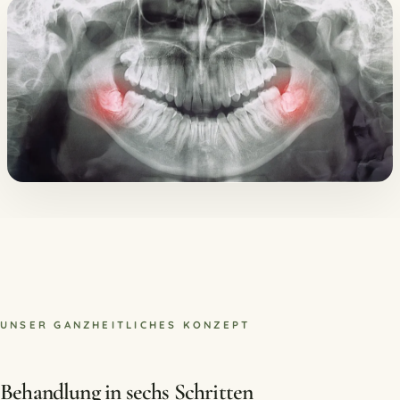
UNSER GANZHEITLICHES KONZEPT
Behandlung in sechs Schritten