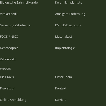
Biologische Zahnheilkunde
Keramikimplantate
Vitalästhetik
Amalgam-Entfernung
Sanierung Zahnherde
DVT 3D-Diagnostik
FDOK / NICO
Materialtest
Dentosophie
Implantologie
Zahnersatz
PRAXIS
Die Praxis
Unser Team
Praxistour
Kontakt
Online Anmeldung
Karriere