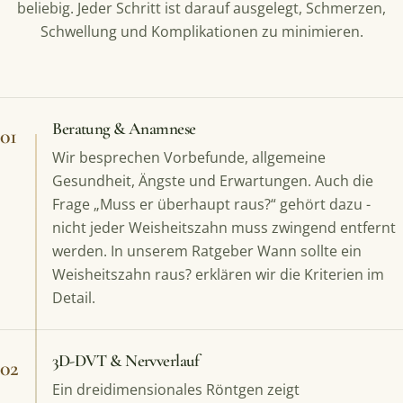
beliebig. Jeder Schritt ist darauf ausgelegt, Schmerzen,
Schwellung und Komplikationen zu minimieren.
Beratung & Anamnese
01
Wir besprechen Vorbefunde, allgemeine
Gesundheit, Ängste und Erwartungen. Auch die
Frage „Muss er überhaupt raus?“ gehört dazu -
nicht jeder Weisheitszahn muss zwingend entfernt
werden. In unserem Ratgeber
Wann sollte ein
Weisheitszahn raus?
erklären wir die Kriterien im
Detail.
3D-DVT & Nervverlauf
02
Ein dreidimensionales Röntgen zeigt