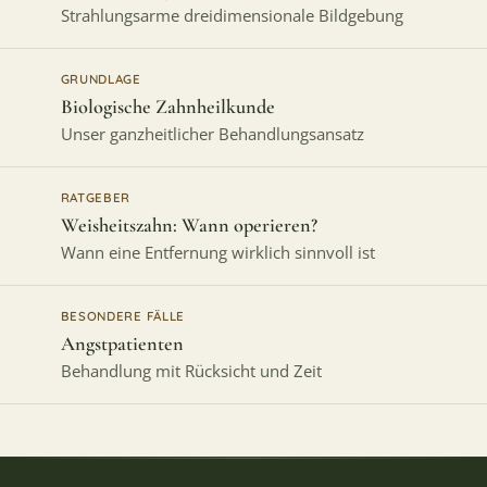
Strahlungsarme dreidimensionale Bildgebung
GRUNDLAGE
Biologische Zahnheilkunde
Unser ganzheitlicher Behandlungsansatz
RATGEBER
Weisheitszahn: Wann operieren?
Wann eine Entfernung wirklich sinnvoll ist
BESONDERE FÄLLE
Angstpatienten
Behandlung mit Rücksicht und Zeit