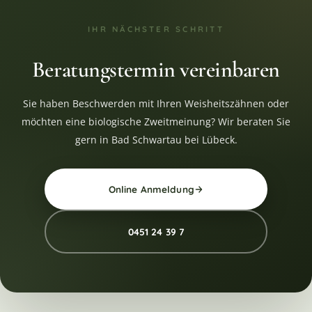
IHR NÄCHSTER SCHRITT
Beratungstermin vereinbaren
Sie haben Beschwerden mit Ihren Weisheitszähnen oder
möchten eine biologische Zweitmeinung? Wir beraten Sie
gern in Bad Schwartau bei Lübeck.
Online Anmeldung
0451 24 39 7