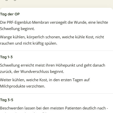
Tag der OP
Die PRF-Eigenblut-Membran versiegelt die Wunde, eine leichte
Schwellung beginnt.
Wange kühlen, körperlich schonen, weiche kühle Kost, nicht
rauchen und nicht kräftig spülen.
Tag 1-3
Schwellung erreicht meist ihren Höhepunkt und geht danach
zurück, der Wundverschluss beginnt.
Weiter kühlen, weiche Kost, in den ersten Tagen auf
Milchprodukte verzichten.
Tag 3-5
Beschwerden lassen bei den meisten Patienten deutlich nach -