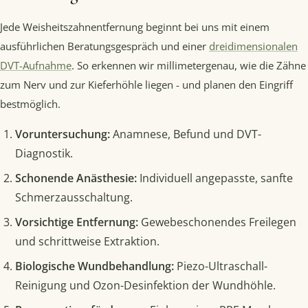
Jede Weisheitszahnentfernung beginnt bei uns mit einem
ausführlichen Beratungsgespräch und einer
dreidimensionalen
DVT-Aufnahme
. So erkennen wir millimetergenau, wie die Zähne
zum Nerv und zur Kieferhöhle liegen - und planen den Eingriff
bestmöglich.
Voruntersuchung:
Anamnese, Befund und DVT-
Diagnostik.
Schonende Anästhesie:
Individuell angepasste, sanfte
Schmerzausschaltung.
Vorsichtige Entfernung:
Gewebeschonendes Freilegen
und schrittweise Extraktion.
Biologische Wundbehandlung:
Piezo-Ultraschall-
Reinigung und Ozon-Desinfektion der Wundhöhle.