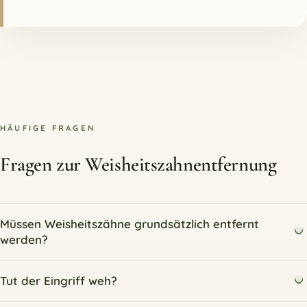
HÄUFIGE FRAGEN
Fragen zur Weisheitszahnentfernung
Müssen Weisheitszähne grundsätzlich entfernt
werden?
Tut der Eingriff weh?