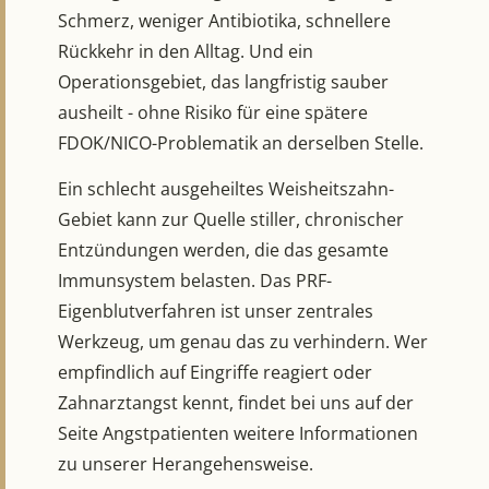
Schmerz, weniger Antibiotika, schnellere
Rückkehr in den Alltag. Und ein
Operationsgebiet, das langfristig sauber
ausheilt - ohne Risiko für eine spätere
FDOK/NICO-Problematik
an derselben Stelle.
Ein schlecht ausgeheiltes Weisheitszahn-
Gebiet kann zur Quelle
stiller, chronischer
Entzündungen
werden, die das gesamte
Immunsystem belasten. Das
PRF-
Eigenblutverfahren
ist unser zentrales
Werkzeug, um genau das zu verhindern. Wer
empfindlich auf Eingriffe reagiert oder
Zahnarztangst kennt, findet bei uns auf der
Seite
Angstpatienten
weitere Informationen
zu unserer Herangehensweise.