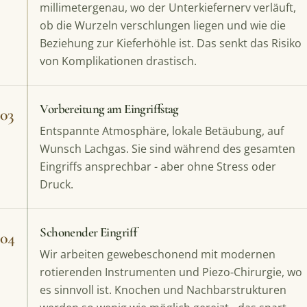
millimetergenau, wo der Unterkiefernerv verläuft,
ob die Wurzeln verschlungen liegen und wie die
Beziehung zur Kieferhöhle ist. Das senkt das Risiko
von Komplikationen drastisch.
Vorbereitung am Eingriffstag
03
Entspannte Atmosphäre, lokale Betäubung, auf
Wunsch Lachgas. Sie sind während des gesamten
Eingriffs ansprechbar - aber ohne Stress oder
Druck.
Schonender Eingriff
04
Wir arbeiten gewebeschonend mit modernen
rotierenden Instrumenten und Piezo-Chirurgie, wo
es sinnvoll ist. Knochen und Nachbarstrukturen