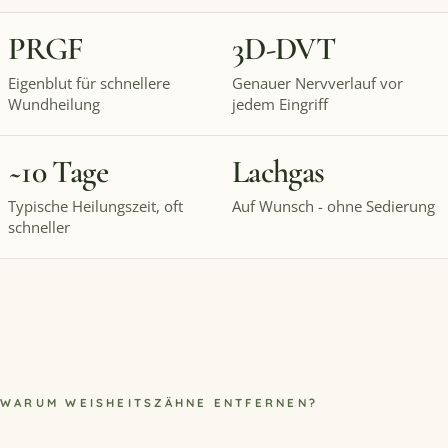
PRGF
3D-
DVT
Eigenblut für schnellere
Genauer Nervverlauf vor
Wundheilung
jedem Eingriff
~10 Tage
Lachgas
Typische Heilungszeit, oft
Auf Wunsch - ohne Sedierung
schneller
WARUM WEISHEITSZÄHNE ENTFERNEN?