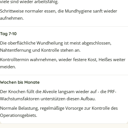
viele sind wieder arbeitsfähig.
Schrittweise normaler essen, die Mundhygiene sanft wieder
aufnehmen.
Tag 7-10
Die oberflächliche Wundheilung ist meist abgeschlossen,
Nahtentfernung und Kontrolle stehen an.
Kontrolltermin wahrnehmen, wieder festere Kost, Heißes weiter
meiden.
Wochen bis Monate
Der Knochen füllt die Alveole langsam wieder auf - die PRF-
Wachstumsfaktoren unterstützen diesen Aufbau.
Normale Belastung, regelmäßige
Vorsorge
zur Kontrolle des
Operationsgebiets.