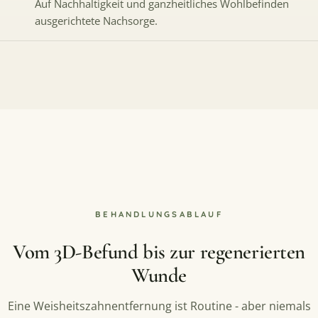
Auf Nachhaltigkeit und ganzheitliches Wohlbefinden
ausgerichtete Nachsorge.
BEHANDLUNGSABLAUF
Vom 3D-Befund bis zur regenerierten
Wunde
Eine Weisheitszahnentfernung ist Routine - aber niemals