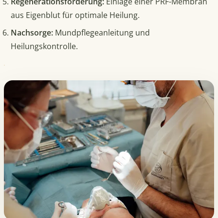
Regenerationsförderung:
Einlage einer PRF-Membran
aus Eigenblut für optimale Heilung.
Nachsorge:
Mundpflegeanleitung und
Heilungskontrolle.