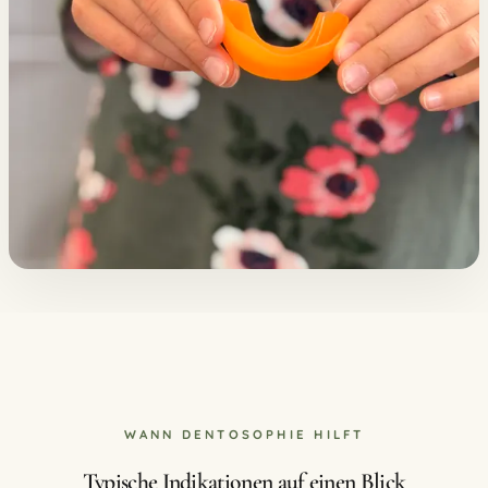
WANN DENTOSOPHIE HILFT
Typische Indikationen auf einen Blick