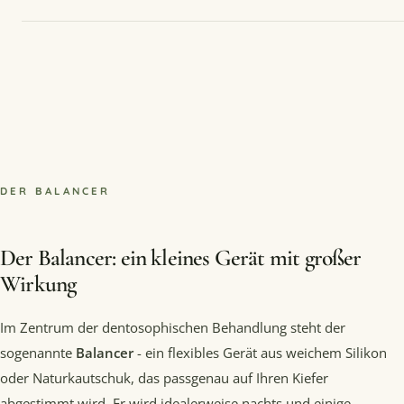
DER BALANCER
Der Balancer: ein kleines Gerät mit großer
Wirkung
Im Zentrum der dentosophischen Behandlung steht der
sogenannte
Balancer
- ein flexibles Gerät aus weichem Silikon
oder Naturkautschuk, das passgenau auf Ihren Kiefer
abgestimmt wird. Er wird idealerweise nachts und einige