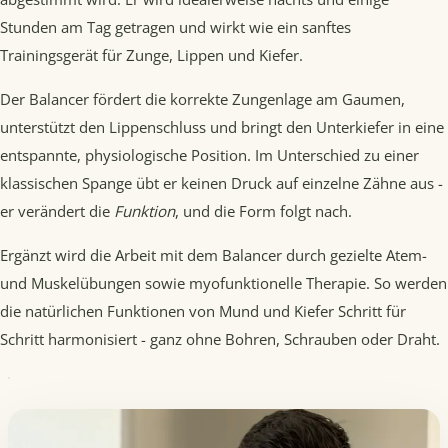
Stunden am Tag getragen und wirkt wie ein sanftes
Trainingsgerät für Zunge, Lippen und Kiefer.
Der Balancer fördert die korrekte Zungenlage am Gaumen,
unterstützt den Lippenschluss und bringt den Unterkiefer in eine
entspannte, physiologische Position. Im Unterschied zu einer
klassischen Spange übt er keinen Druck auf einzelne Zähne aus -
er verändert die
Funktion
, und die Form folgt nach.
Ergänzt wird die Arbeit mit dem Balancer durch gezielte Atem-
und Muskelübungen sowie myofunktionelle Therapie. So werden
die natürlichen Funktionen von Mund und Kiefer Schritt für
Schritt harmonisiert - ganz ohne Bohren, Schrauben oder Draht.