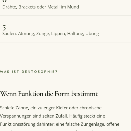
Drähte, Brackets oder Metall im Mund
5
Säulen: Atmung, Zunge, Lippen, Haltung, Übung
WAS IST DENTOSOPHIE?
Wenn Funktion die Form bestimmt
Schiefe Zähne, ein zu enger Kiefer oder chronische
Verspannungen sind selten Zufall. Häufig steckt eine
Funktionsstörung dahinter: eine falsche Zungenlage, offene