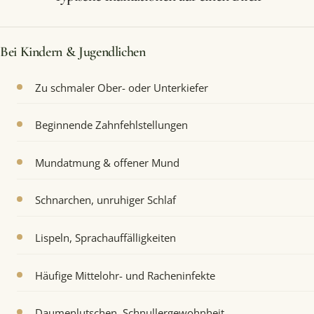
Bei Kindern & Jugendlichen
Zu schmaler Ober- oder Unterkiefer
Beginnende Zahnfehlstellungen
Mundatmung & offener Mund
Schnarchen, unruhiger Schlaf
Lispeln, Sprachauffälligkeiten
Häufige Mittelohr- und Racheninfekte
Daumenlutschen, Schnullergewohnheit