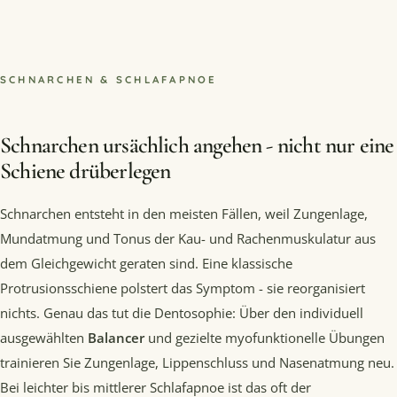
SCHNARCHEN & SCHLAFAPNOE
Schnarchen ursächlich angehen - nicht nur eine
Schiene drüberlegen
Schnarchen entsteht in den meisten Fällen, weil Zungenlage,
Mundatmung und Tonus der Kau- und Rachenmuskulatur aus
dem Gleichgewicht geraten sind. Eine klassische
Protrusionsschiene polstert das Symptom - sie reorganisiert
nichts. Genau das tut die Dentosophie: Über den individuell
ausgewählten
Balancer
und gezielte myofunktionelle Übungen
trainieren Sie Zungenlage, Lippenschluss und Nasenatmung neu.
Bei leichter bis mittlerer Schlafapnoe ist das oft der