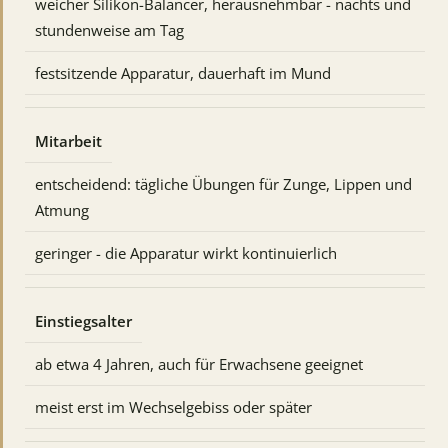
weicher Silikon-Balancer, herausnehmbar - nachts und
stundenweise am Tag
festsitzende Apparatur, dauerhaft im Mund
Mitarbeit
entscheidend: tägliche Übungen für Zunge, Lippen und
Atmung
geringer - die Apparatur wirkt kontinuierlich
Einstiegsalter
ab etwa 4 Jahren, auch für Erwachsene geeignet
meist erst im Wechselgebiss oder später