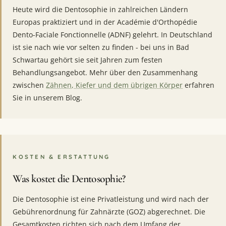
Heute wird die Dentosophie in zahlreichen Ländern
Europas praktiziert und in der Académie d'Orthopédie
Dento-Faciale Fonctionnelle (ADNF) gelehrt. In Deutschland
ist sie nach wie vor selten zu finden - bei uns in Bad
Schwartau gehört sie seit Jahren zum festen
Behandlungsangebot. Mehr über den Zusammenhang
zwischen
Zähnen, Kiefer und dem übrigen Körper
erfahren
Sie in unserem Blog.
KOSTEN & ERSTATTUNG
Was kostet die Dentosophie?
Die Dentosophie ist eine Privatleistung und wird nach der
Gebührenordnung für Zahnärzte (GOZ) abgerechnet. Die
Gesamtkosten richten sich nach dem Umfang der