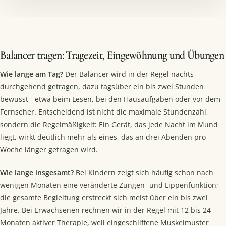
Balancer tragen: Tragezeit, Eingewöhnung und Übungen
Wie lange am Tag?
Der Balancer wird in der Regel nachts
durchgehend getragen, dazu tagsüber ein bis zwei Stunden
bewusst - etwa beim Lesen, bei den Hausaufgaben oder vor dem
Fernseher. Entscheidend ist nicht die maximale Stundenzahl,
sondern die Regelmäßigkeit: Ein Gerät, das jede Nacht im Mund
liegt, wirkt deutlich mehr als eines, das an drei Abenden pro
Woche länger getragen wird.
Wie lange insgesamt?
Bei Kindern zeigt sich häufig schon nach
wenigen Monaten eine veränderte Zungen- und Lippenfunktion;
die gesamte Begleitung erstreckt sich meist über ein bis zwei
Jahre. Bei Erwachsenen rechnen wir in der Regel mit 12 bis 24
Monaten aktiver Therapie, weil eingeschliffene Muskelmuster