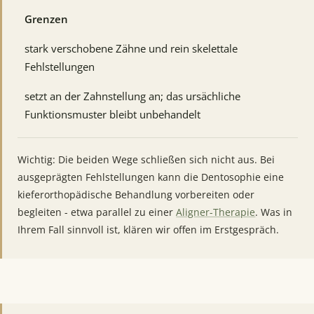
Grenzen
stark verschobene Zähne und rein skelettale
Fehlstellungen
setzt an der Zahnstellung an; das ursächliche
Funktionsmuster bleibt unbehandelt
Wichtig: Die beiden Wege schließen sich nicht aus. Bei
ausgeprägten Fehlstellungen kann die Dentosophie eine
kieferorthopädische Behandlung vorbereiten oder
begleiten - etwa parallel zu einer
Aligner-Therapie
. Was in
Ihrem Fall sinnvoll ist, klären wir offen im Erstgespräch.