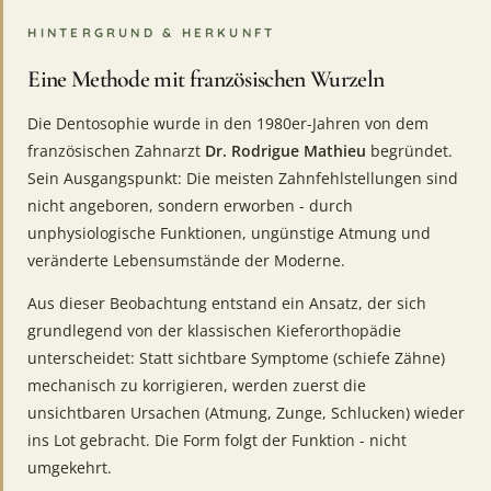
HINTERGRUND & HERKUNFT
Eine Methode mit französischen Wurzeln
Die Dentosophie wurde in den 1980er-Jahren von dem
französischen Zahnarzt
Dr. Rodrigue Mathieu
begründet.
Sein Ausgangspunkt: Die meisten Zahnfehlstellungen sind
nicht angeboren, sondern erworben - durch
unphysiologische Funktionen, ungünstige Atmung und
veränderte Lebensumstände der Moderne.
Aus dieser Beobachtung entstand ein Ansatz, der sich
grundlegend von der klassischen Kieferorthopädie
unterscheidet: Statt sichtbare Symptome (schiefe Zähne)
mechanisch zu korrigieren, werden zuerst die
unsichtbaren Ursachen (Atmung, Zunge, Schlucken) wieder
ins Lot gebracht. Die Form folgt der Funktion - nicht
umgekehrt.