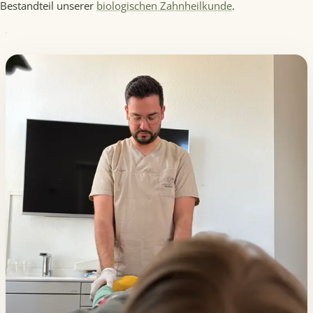
Bestandteil unserer
biologischen Zahnheilkunde
.