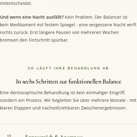
mitentscheidet.
Und wenn eine Nacht ausfällt?
Kein Problem. Der Balancer ist
kein Medikament mit festem Spiegel - eine vergessene Nacht wirft
nichts zurück. Erst längere Pausen von mehreren Wochen
bremsen den Fortschritt spürbar.
SO LÄUFT IHRE BEHANDLUNG AB
In sechs Schritten zur funktionellen Balance
Eine dentosophische Behandlung ist kein einmaliger Eingriff,
sondern ein Prozess. Wir begleiten Sie über mehrere Monate - mit
klaren Etappen und nachvollziehbaren Zwischenergebnissen.
01