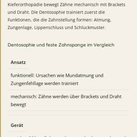
Kieferorthopädie bewegt Zähne mechanisch mit Brackets
und Draht. Die Dentosophie trainiert zuerst die
Funktionen, die die Zahnstellung formen: Atmung,
Zungenlage, Lippenschluss und Schluckmuster.
Dentosophie und feste Zahnspange im Vergleich
Ansatz
funktionell: Ursachen wie Mundatmung und
Zungenfehllage werden trainiert
mechanisch: Zähne werden über Brackets und Draht
bewegt
Gerät