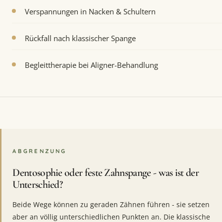
Verspannungen in Nacken & Schultern
Rückfall nach klassischer Spange
Begleittherapie bei Aligner-Behandlung
ABGRENZUNG
Dentosophie oder feste Zahnspange - was ist der
Unterschied?
Beide Wege können zu geraden Zähnen führen - sie setzen
aber an völlig unterschiedlichen Punkten an. Die klassische