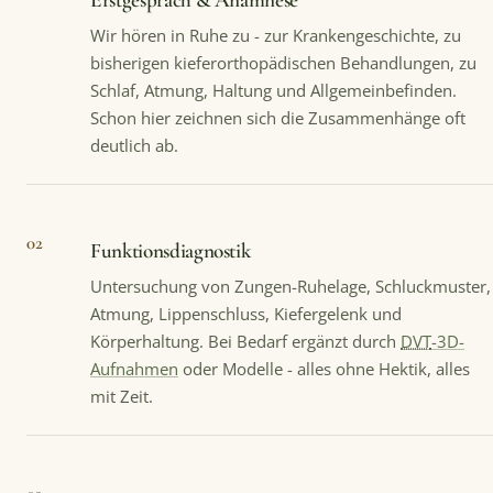
Erstgespräch & Anamnese
Wir hören in Ruhe zu - zur Krankengeschichte, zu
bisherigen kieferorthopädischen Behandlungen, zu
Schlaf, Atmung, Haltung und Allgemeinbefinden.
Schon hier zeichnen sich die Zusammenhänge oft
deutlich ab.
02
Funktionsdiagnostik
Untersuchung von Zungen-Ruhelage, Schluckmuster,
Atmung, Lippenschluss, Kiefergelenk und
Körperhaltung. Bei Bedarf ergänzt durch
DVT
-3D-
Aufnahmen
oder Modelle - alles ohne Hektik, alles
mit Zeit.