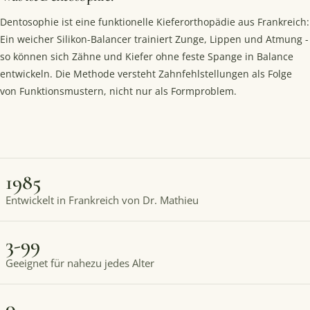
Dentosophie ist eine funktionelle Kieferorthopädie aus Frankreich:
Ein weicher Silikon-Balancer trainiert Zunge, Lippen und Atmung -
so können sich Zähne und Kiefer ohne feste Spange in Balance
entwickeln. Die Methode versteht Zahnfehlstellungen als Folge
von Funktionsmustern, nicht nur als Formproblem.
1985
Entwickelt in Frankreich von Dr. Mathieu
3-99
Geeignet für nahezu jedes Alter
0