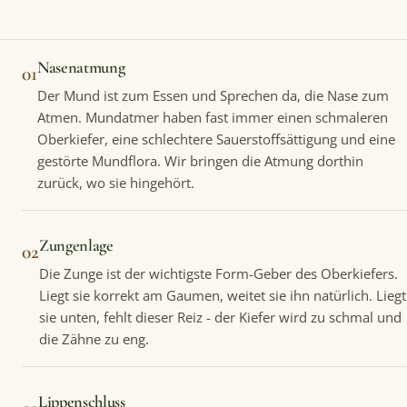
Nasenatmung
01
Der Mund ist zum Essen und Sprechen da, die Nase zum
Atmen. Mundatmer haben fast immer einen schmaleren
Oberkiefer, eine schlechtere Sauerstoffsättigung und eine
gestörte Mundflora. Wir bringen die Atmung dorthin
zurück, wo sie hingehört.
Zungenlage
02
Die Zunge ist der wichtigste Form-Geber des Oberkiefers.
Liegt sie korrekt am Gaumen, weitet sie ihn natürlich. Liegt
sie unten, fehlt dieser Reiz - der Kiefer wird zu schmal und
die Zähne zu eng.
Lippenschluss