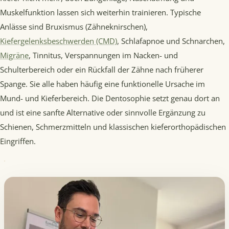
Muskelfunktion lassen sich weiterhin trainieren. Typische
Anlässe sind Bruxismus (Zähneknirschen),
Kiefergelenksbeschwerden (CMD)
, Schlafapnoe und Schnarchen,
Migräne
, Tinnitus, Verspannungen im Nacken- und
Schulterbereich oder ein Rückfall der Zähne nach früherer
Spange. Sie alle haben häufig eine funktionelle Ursache im
Mund- und Kieferbereich. Die Dentosophie setzt genau dort an
und ist eine sanfte Alternative oder sinnvolle Ergänzung zu
Schienen, Schmerzmitteln und klassischen kieferorthopädischen
Eingriffen.