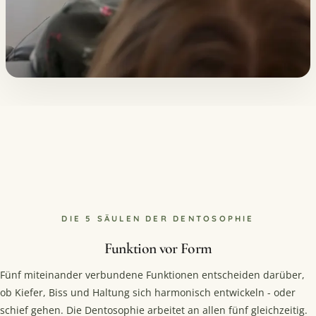
DIE 5 SÄULEN DER DENTOSOPHIE
Funktion vor Form
Fünf miteinander verbundene Funktionen entscheiden darüber,
ob Kiefer, Biss und Haltung sich harmonisch entwickeln - oder
schief gehen. Die Dentosophie arbeitet an allen fünf gleichzeitig.