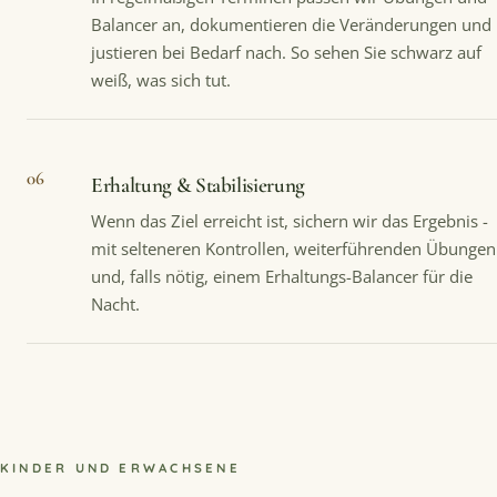
Balancer an, dokumentieren die Veränderungen und
justieren bei Bedarf nach. So sehen Sie schwarz auf
weiß, was sich tut.
06
Erhaltung & Stabilisierung
Wenn das Ziel erreicht ist, sichern wir das Ergebnis -
mit selteneren Kontrollen, weiterführenden Übungen
und, falls nötig, einem Erhaltungs-Balancer für die
Nacht.
KINDER UND ERWACHSENE