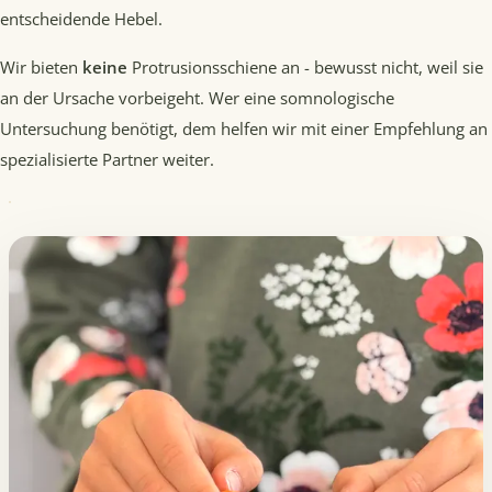
entscheidende Hebel.
Wir bieten
keine
Protrusionsschiene an - bewusst nicht, weil sie
an der Ursache vorbeigeht. Wer eine somnologische
Untersuchung benötigt, dem helfen wir mit einer Empfehlung an
spezialisierte Partner weiter.