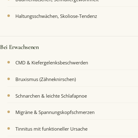
Haltungsschwächen, Skoliose-Tendenz
Bei Erwachsenen
CMD & Kiefergelenksbeschwerden
Bruxismus (Zähneknirschen)
Schnarchen & leichte Schlafapnoe
Migräne & Spannungskopfschmerzen
Tinnitus mit funktioneller Ursache