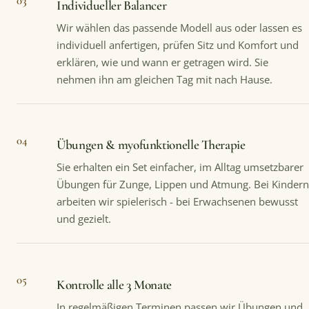
03
Individueller Balancer
Wir wählen das passende Modell aus oder lassen es
individuell anfertigen, prüfen Sitz und Komfort und
erklären, wie und wann er getragen wird. Sie
nehmen ihn am gleichen Tag mit nach Hause.
04
Übungen & myofunktionelle Therapie
Sie erhalten ein Set einfacher, im Alltag umsetzbarer
Übungen für Zunge, Lippen und Atmung. Bei Kindern
arbeiten wir spielerisch - bei Erwachsenen bewusst
und gezielt.
05
Kontrolle alle 3 Monate
In regelmäßigen Terminen passen wir Übungen und