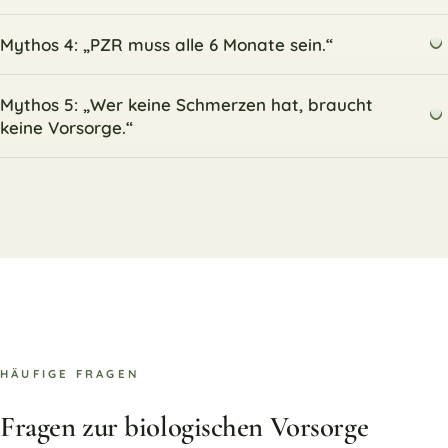
Mythos 4: „PZR muss alle 6 Monate sein.“
Mythos 5: „Wer keine Schmerzen hat, braucht
keine Vorsorge.“
HÄUFIGE FRAGEN
Fragen zur biologischen Vorsorge