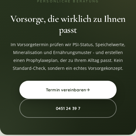
PERSÖNLICHE BERATUNG
Vorsorge, die wirklich zu Ihnen
passt
Im Vorsorgetermin prüfen wir PSI-Status, Speichelwerte,
Mineralisation und Ernährungsmuster - und erstellen
einen Prophylaxeplan, der zu Ihrem Alltag passt. Kein
Standard-Check, sondern ein echtes Vorsorgekonzept.
Termin vereinbaren
0451 24 39 7