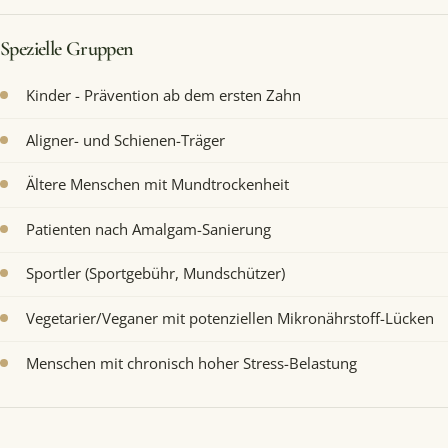
Spezielle Gruppen
Kinder - Prävention ab dem ersten Zahn
Aligner- und Schienen-Träger
Ältere Menschen mit Mundtrockenheit
Patienten nach Amalgam-Sanierung
Sportler (Sportgebühr, Mundschützer)
Vegetarier/Veganer mit potenziellen Mikronährstoff-Lücken
Menschen mit chronisch hoher Stress-Belastung