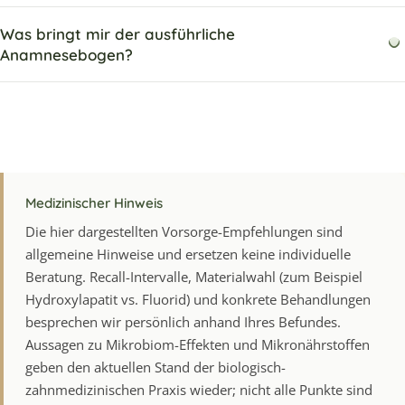
Was bringt mir der ausführliche
Anamnesebogen?
Medizinischer Hinweis
Die hier dargestellten Vorsorge-Empfehlungen sind
allgemeine Hinweise und ersetzen keine individuelle
Beratung. Recall-Intervalle, Materialwahl (zum Beispiel
Hydroxylapatit vs. Fluorid) und konkrete Behandlungen
besprechen wir persönlich anhand Ihres Befundes.
Aussagen zu Mikrobiom-Effekten und Mikronährstoffen
geben den aktuellen Stand der biologisch-
zahnmedizinischen Praxis wieder; nicht alle Punkte sind