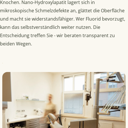
Knochen. Nano-Hydroxylapatit lagert sich in
mikroskopische Schmelzdefekte an, glättet die Oberfläche
und macht sie widerstandsfähiger. Wer Fluorid bevorzugt,
kann das selbstverständlich weiter nutzen. Die
Entscheidung treffen Sie - wir beraten transparent zu
beiden Wegen.