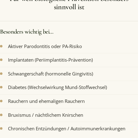
sinnvoll ist
Besonders wichtig bei…
Aktiver Parodontitis oder PA-Risiko
Implantaten (Periimplantitis-Prävention)
Schwangerschaft (hormonelle Gingivitis)
Diabetes (Wechselwirkung Mund-Stoffwechsel)
Rauchern und ehemaligen Rauchern
Bruxismus / nächtlichem Knirschen
Chronischen Entzündungen / Autoimmunerkrankungen