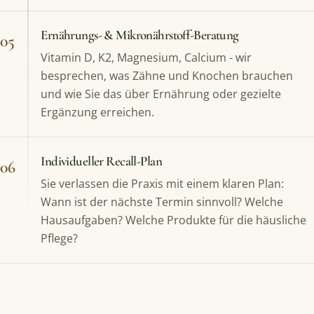
Ernährungs- & Mikronährstoff-Beratung
05
Vitamin D, K2, Magnesium, Calcium - wir
besprechen, was Zähne und Knochen brauchen
und wie Sie das über Ernährung oder gezielte
Ergänzung erreichen.
Individueller Recall-Plan
06
Sie verlassen die Praxis mit einem klaren Plan:
Wann ist der nächste Termin sinnvoll? Welche
Hausaufgaben? Welche Produkte für die häusliche
Pflege?