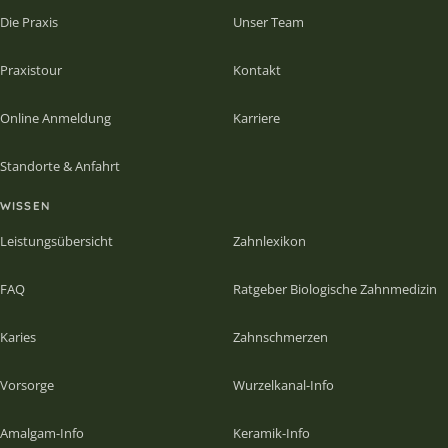
Die Praxis
Unser Team
Praxistour
Kontakt
Online Anmeldung
Karriere
Standorte & Anfahrt
WISSEN
Leistungsübersicht
Zahnlexikon
FAQ
Ratgeber Biologische Zahnmedizin
Karies
Zahnschmerzen
Vorsorge
Wurzelkanal-Info
Amalgam-Info
Keramik-Info