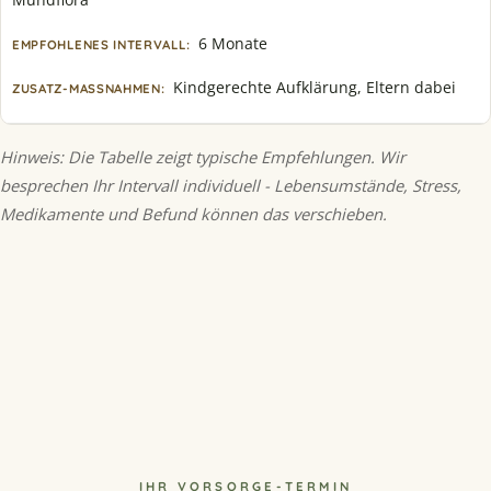
6 Monate
Kindgerechte Aufklärung, Eltern dabei
Hinweis: Die Tabelle zeigt typische Empfehlungen. Wir
besprechen Ihr Intervall individuell - Lebensumstände, Stress,
Medikamente und Befund können das verschieben.
IHR VORSORGE-TERMIN