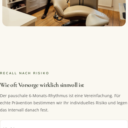
RECALL NACH RISIKO
Wie oft Vorsorge wirklich sinnvoll ist
Der pauschale 6-Monats-Rhythmus ist eine Vereinfachung. Für
echte Prävention bestimmen wir Ihr individuelles Risiko und legen
das Intervall danach fest.