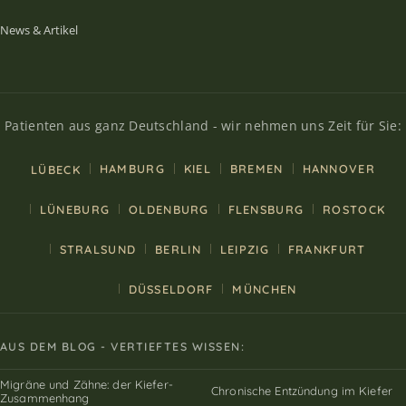
News & Artikel
Patienten aus ganz Deutschland - wir nehmen uns Zeit für Sie:
HAMBURG
KIEL
BREMEN
HANNOVER
LÜBECK
LÜNEBURG
OLDENBURG
FLENSBURG
ROSTOCK
STRALSUND
BERLIN
LEIPZIG
FRANKFURT
DÜSSELDORF
MÜNCHEN
AUS DEM BLOG - VERTIEFTES WISSEN:
Migräne und Zähne: der Kiefer-
Chronische Entzündung im Kiefer
Zusammenhang