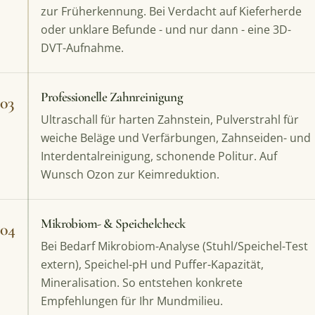
zur Früherkennung. Bei Verdacht auf Kieferherde
oder unklare Befunde - und nur dann - eine 3D-
DVT-Aufnahme.
Professionelle Zahnreinigung
03
Ultraschall für harten Zahnstein, Pulverstrahl für
weiche Beläge und Verfärbungen, Zahnseiden- und
Interdentalreinigung, schonende Politur. Auf
Wunsch Ozon zur Keimreduktion.
Mikrobiom- & Speichelcheck
04
Bei Bedarf Mikrobiom-Analyse (Stuhl/Speichel-Test
extern), Speichel-pH und Puffer-Kapazität,
Mineralisation. So entstehen konkrete
Empfehlungen für Ihr Mundmilieu.