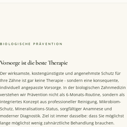
BIOLOGISCHE PRÄVENTION
Vorsorge ist die beste Therapie
Der wirksamste, kostengünstigste und angenehmste Schutz für
Ihre Zähne ist gar keine Therapie - sondern eine konsequente,
individuell angepasste Vorsorge. In der biologischen Zahnmedizin
verstehen wir Prävention nicht als 6-Monats-Routine, sondern als
integriertes Konzept aus professioneller Reinigung, Mikrobiom-
Schutz, Mineralisations-Status, sorgfältiger Anamnese und
moderner Diagnostik. Ziel ist immer dasselbe: dass Sie möglichst
lange möglichst wenig zahnärztliche Behandlung brauchen.