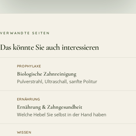
VERWANDTE SEITEN
Das könnte Sie auch interessieren
PROPHYLAXE
Biologische Zahnreinigung
Pulverstrahl, Ultraschall, sanfte Politur
ERNÄHRUNG
Ernährung & Zahngesundheit
Welche Hebel Sie selbst in der Hand haben
WISSEN