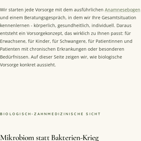
Wir starten jede Vorsorge mit dem ausführlichen
Anamnesebogen
und einem Beratungsgespräch, in dem wir Ihre Gesamtsituation
kennenlernen - körperlich, gesundheitlich, individuell. Daraus
entsteht ein Vorsorgekonzept, das wirklich zu Ihnen passt: für
Erwachsene, für Kinder, für Schwangere, für Patientinnen und
Patienten mit chronischen Erkrankungen oder besonderen
Bedürfnissen. Auf dieser Seite zeigen wir, wie biologische
Vorsorge konkret aussieht.
BIOLOGISCH-ZAHNMEDIZINISCHE SICHT
Mikrobiom statt Bakterien-Krieg