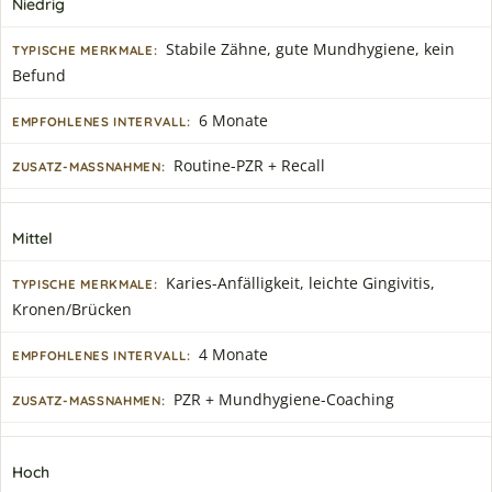
Niedrig
Stabile Zähne, gute Mundhygiene, kein
Befund
6 Monate
Routine-PZR + Recall
Mittel
Karies-Anfälligkeit, leichte Gingivitis,
Kronen/Brücken
4 Monate
PZR + Mundhygiene-Coaching
Hoch