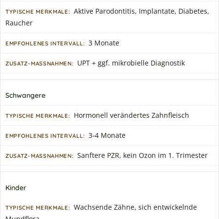
Aktive Parodontitis, Implantate, Diabetes,
Raucher
3 Monate
UPT + ggf. mikrobielle Diagnostik
Schwangere
Hormonell verändertes Zahnfleisch
3-4 Monate
Sanftere PZR, kein Ozon im 1. Trimester
Kinder
Wachsende Zähne, sich entwickelnde
Mundflora