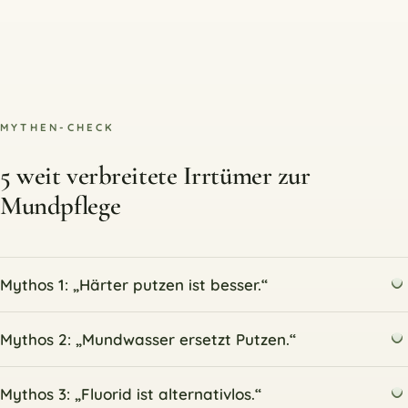
MYTHEN-CHECK
5 weit verbreitete Irrtümer zur
Mundpflege
Mythos 1: „Härter putzen ist besser.“
Mythos 2: „Mundwasser ersetzt Putzen.“
Mythos 3: „Fluorid ist alternativlos.“