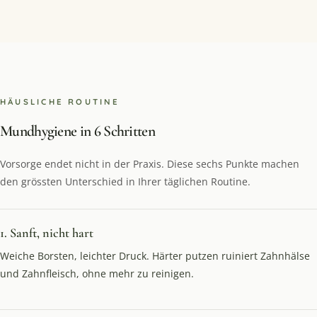
HÄUSLICHE ROUTINE
Mundhygiene in 6 Schritten
Vorsorge endet nicht in der Praxis. Diese sechs Punkte machen
den grössten Unterschied in Ihrer täglichen Routine.
1. Sanft, nicht hart
Weiche Borsten, leichter Druck. Härter putzen ruiniert Zahnhälse
und Zahnfleisch, ohne mehr zu reinigen.