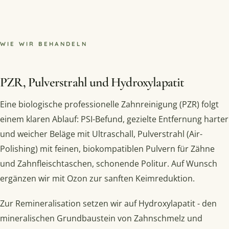
WIE WIR BEHANDELN
PZR, Pulverstrahl und Hydroxylapatit
Eine biologische professionelle Zahnreinigung (PZR) folgt
einem klaren Ablauf: PSI-Befund, gezielte Entfernung harter
und weicher Beläge mit Ultraschall, Pulverstrahl (Air-
Polishing) mit feinen, biokompatiblen Pulvern für Zähne
und Zahnfleischtaschen, schonende Politur. Auf Wunsch
ergänzen wir mit Ozon zur sanften Keimreduktion.
Zur Remineralisation setzen wir auf Hydroxylapatit - den
mineralischen Grundbaustein von Zahnschmelz und