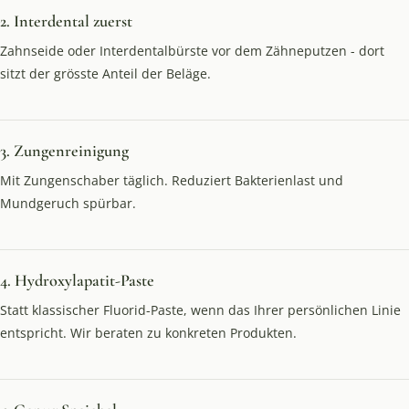
2. Interdental zuerst
Zahnseide oder Interdentalbürste vor dem Zähneputzen - dort
sitzt der grösste Anteil der Beläge.
3. Zungenreinigung
Mit Zungenschaber täglich. Reduziert Bakterienlast und
Mundgeruch spürbar.
4. Hydroxylapatit-Paste
Statt klassischer Fluorid-Paste, wenn das Ihrer persönlichen Linie
entspricht. Wir beraten zu konkreten Produkten.