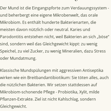
Der Mund ist die Eingangspforte zum Verdauungssystem -
und beherbergt eine eigene Mikrobenwelt, das orale
Mikrobiom. Es enthält hunderte Bakterienarten, die
meisten davon nützlich oder neutral. Karies und
Parodontitis entstehen nicht, weil Bakterien an sich „böse“
sind, sondern weil das Gleichgewicht kippt: zu wenig
Speichel, zu viel Zucker, zu wenig Mineralien, dazu Stress
oder Mundatmung.
Klassische Mundspülungen mit aggressiven Antiseptika
wirken wie ein Breitbandantibiotikum: Sie töten alles, auch
die nützlichen Bakterien. Wir setzen stattdessen auf
Mikrobiom-schonende Pflege - Probiotika, Xylit, milde
Pflanzen-Extrakte. Ziel ist nicht Kahlschlag, sondern
Gleichgewicht.