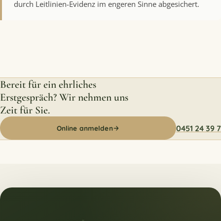
durch Leitlinien-Evidenz im engeren Sinne abgesichert.
Bereit für ein ehrliches
Erstgespräch? Wir nehmen uns
Zeit für Sie.
0451 24 39 7
Online anmelden