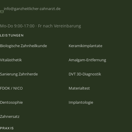
info@ganzheitlicher-zahnarzt.de
Mo-Do 9:00-17:00 · Fr nach Vereinbarung
LEISTUNGEN
Biologische Zahnheilkunde
Keramikimplantate
Vitalästhetik
Amalgam-Entfernung
Sanierung Zahnherde
DVT 3D-Diagnostik
FDOK / NICO
Materialtest
Dentosophie
Implantologie
Zahnersatz
PRAXIS