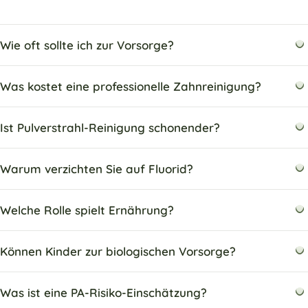
Wie oft sollte ich zur Vorsorge?
Was kostet eine professionelle Zahnreinigung?
Ist Pulverstrahl-Reinigung schonender?
Warum verzichten Sie auf Fluorid?
Welche Rolle spielt Ernährung?
Können Kinder zur biologischen Vorsorge?
Was ist eine PA-Risiko-Einschätzung?