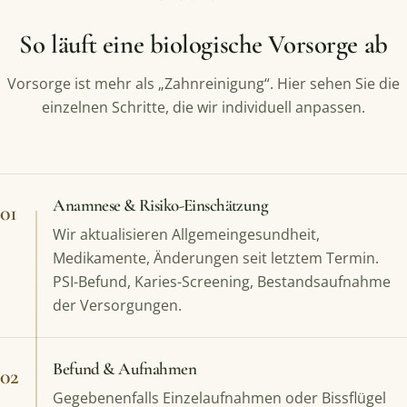
So läuft eine biologische Vorsorge ab
Vorsorge ist mehr als „Zahnreinigung“. Hier sehen Sie die
einzelnen Schritte, die wir individuell anpassen.
Anamnese & Risiko-Einschätzung
01
Wir aktualisieren Allgemeingesundheit,
Medikamente, Änderungen seit letztem Termin.
PSI-Befund, Karies-Screening, Bestandsaufnahme
der Versorgungen.
Befund & Aufnahmen
02
Gegebenenfalls Einzelaufnahmen oder Bissflügel