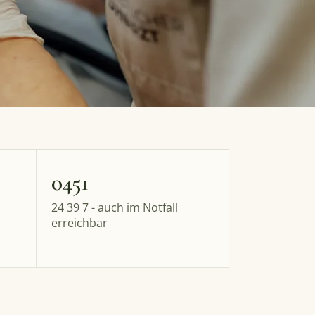
0451
24 39 7 - auch im Notfall
erreichbar