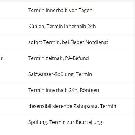
Termin innerhalb von Tagen
Kühlen, Termin innerhalb 24h
sofort Termin, bei Fieber Notdienst
an
Termin zeitnah, PA-Befund
Salzwasser-Spülung, Termin
Termin innerhalb 24h, Röntgen
desensibilisierende Zahnpasta, Termin
Spülung, Termin zur Beurteilung