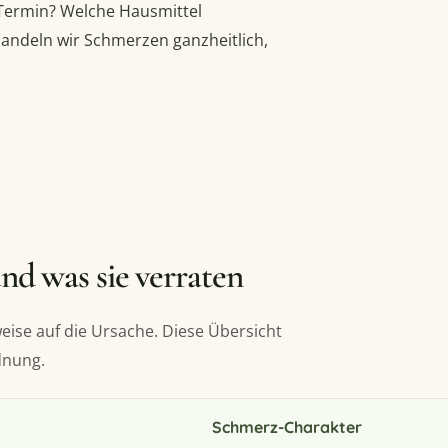
 Termin? Welche Hausmittel
andeln wir Schmerzen ganzheitlich,
nd was sie verraten
eise auf die Ursache. Diese Übersicht
dnung.
Schmerz-Charakter