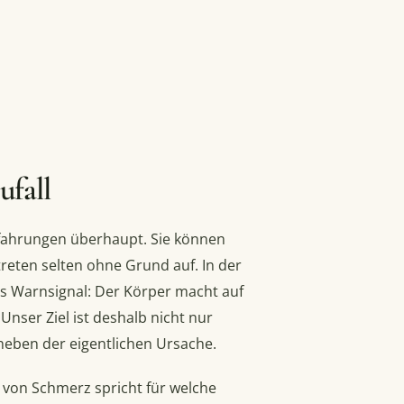
ufall
ahrungen überhaupt. Sie können
reten selten ohne Grund auf. In der
s Warnsignal: Der Körper macht auf
nser Ziel ist deshalb nicht nur
eben der eigentlichen Ursache.
t von Schmerz spricht für welche