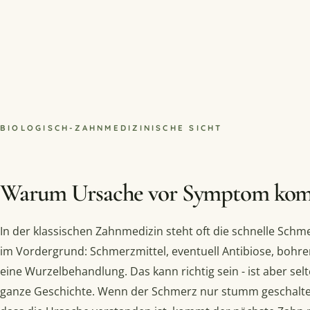
BIOLOGISCH-ZAHNMEDIZINISCHE SICHT
Warum Ursache vor Symptom ko
In der klassischen Zahnmedizin steht oft die schnelle Schm
im Vordergrund: Schmerzmittel, eventuell Antibiose, bohren,
eine Wurzelbehandlung. Das kann richtig sein - ist aber selt
ganze Geschichte. Wenn der Schmerz nur stumm geschalte