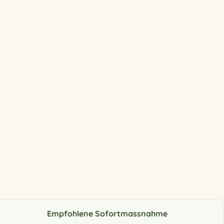
Empfohlene Sofortmassnahme