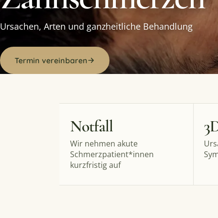
Ursachen, Arten und ganzheitliche Behandlung
Termin vereinbaren
Notfall
3
Wir nehmen akute
Urs
Schmerzpatient*innen
Sym
kurzfristig auf