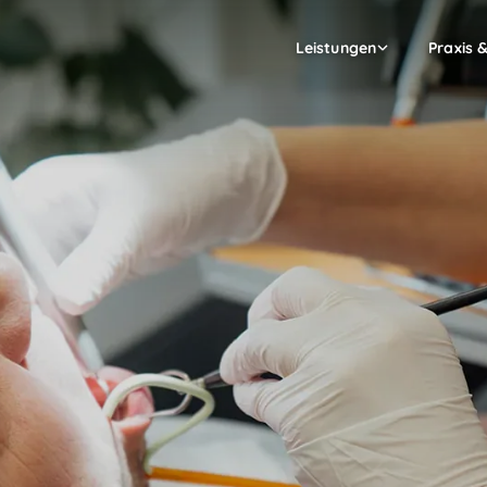
Leistungen
Praxis 