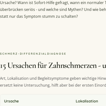
Ursache? Wann ist Sofort-Hilfe gefragt, wann ein normaler
überbrücken seriös - und welche sind Mythen? Und wie beh
statt nur das Symptom stumm zu schalten?
SCHMERZ-DIFFERENZIALDIAGNOSE
15 Ursachen für Zahnschmerzen - u
Art, Lokalisation und Begleitsymptome geben wichtige Hinw
ersetzt keine Untersuchung, hilft aber bei der ersten Einor
Ursache
Lokalisation