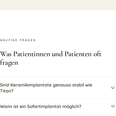
HÄUFIGE FRAGEN
Was Patientinnen und Patienten oft
fragen
Sind Keramikimplantate genauso stabil wie
Titan?
Wann ist ein Sofortimplantat möglich?