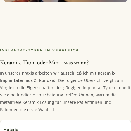
IMPLANTAT-TYPEN IM VERGLEICH
Keramik, Titan oder Mini - was wann?
In unserer Praxis arbeiten wir ausschließlich mit Keramik-
Implantaten aus Zirkonoxid.
Die folgende Übersicht zeigt zum
Vergleich die Eigenschaften der gängigen Implantat-Typen - damit
Sie eine fundierte Entscheidung treffen können, warum die
metallfreie Keramik-Lösung für unsere Patientinnen und
Patienten die erste Wahl ist.
Material