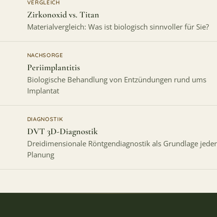
VERGLEICH
Zirkonoxid vs. Titan
Materialvergleich: Was ist biologisch sinnvoller für Sie?
NACHSORGE
Periimplantitis
Biologische Behandlung von Entzündungen rund ums
Implantat
DIAGNOSTIK
DVT 3D-Diagnostik
Dreidimensionale Röntgendiagnostik als Grundlage jeder
Planung