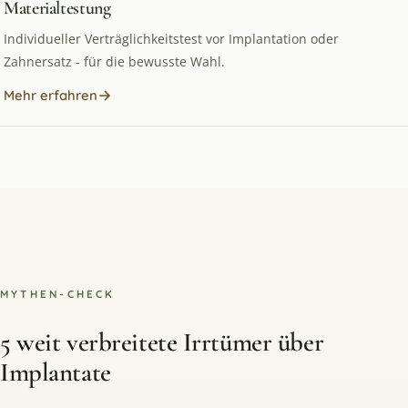
Materialtestung
Individueller Verträglichkeitstest vor Implantation oder
Zahnersatz - für die bewusste Wahl.
Mehr erfahren
MYTHEN-CHECK
5 weit verbreitete Irrtümer über
Implantate