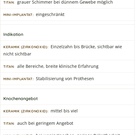
grauer Schimmer bei dünnem Gewebe möglich
eingeschränkt
Indikation
Einzelzahn bis Brücke, sichtbar wie
nicht sichtbar
alle Bereiche, breite klinische Erfahrung
Stabilisierung von Prothesen
Knochenangebot
mittel bis viel
auch bei geringem Angebot