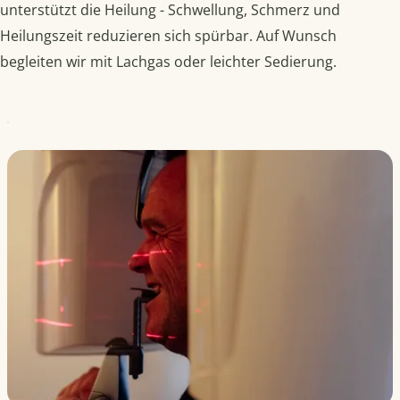
unterstützt die Heilung - Schwellung, Schmerz und
Heilungszeit reduzieren sich spürbar. Auf Wunsch
begleiten wir mit Lachgas oder leichter Sedierung.