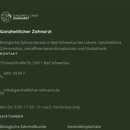
Ganzheitlicher Zahnarzt
Biologische Zahnarztpraxis in Bad Schwartau bei Lübeck. Ganzheitliche
Zahnmedizin, metallfreie Keramikimplantate und Vitalästhetik.
KONTAKT
Hauptstraße 50, 23611 Bad Schwartau
0451 24 39 7
info@ganzheitlicher-zahnarzt.de
Mo-Do 9:00-17:00 · Fr nach Vereinbarung
LEISTUNGEN
Biologische Zahnheilkunde
Keramikimplantate