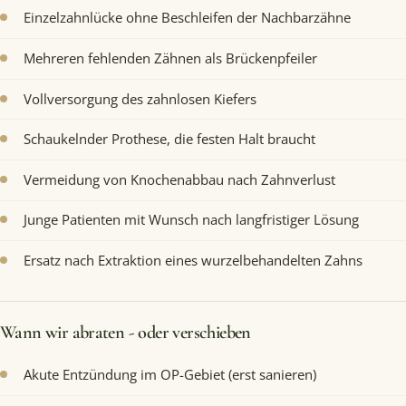
Einzelzahnlücke ohne Beschleifen der Nachbarzähne
Mehreren fehlenden Zähnen als Brückenpfeiler
Vollversorgung des zahnlosen Kiefers
Schaukelnder Prothese, die festen Halt braucht
Vermeidung von Knochenabbau nach Zahnverlust
Junge Patienten mit Wunsch nach langfristiger Lösung
Ersatz nach Extraktion eines wurzelbehandelten Zahns
Wann wir abraten - oder verschieben
Akute Entzündung im OP-Gebiet (erst sanieren)