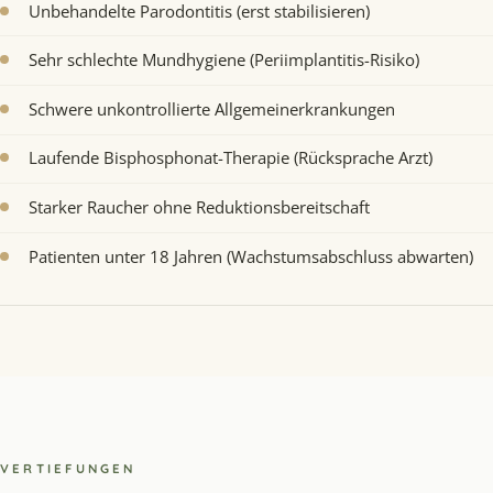
Unbehandelte Parodontitis (erst stabilisieren)
Sehr schlechte Mundhygiene (Periimplantitis-Risiko)
Schwere unkontrollierte Allgemeinerkrankungen
Laufende Bisphosphonat-Therapie (Rücksprache Arzt)
Starker Raucher ohne Reduktionsbereitschaft
Patienten unter 18 Jahren (Wachstumsabschluss abwarten)
VERTIEFUNGEN