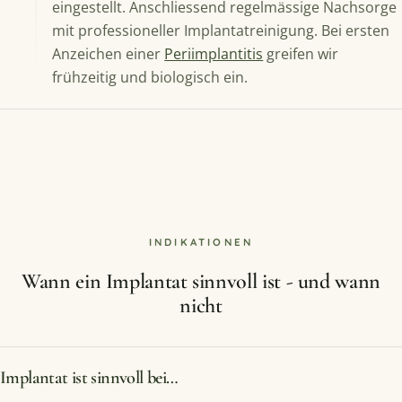
eingestellt. Anschliessend regelmässige Nachsorge
mit professioneller Implantatreinigung. Bei ersten
Anzeichen einer
Periimplantitis
greifen wir
frühzeitig und biologisch ein.
INDIKATIONEN
Wann ein Implantat sinnvoll ist - und wann
nicht
Implantat ist sinnvoll bei…