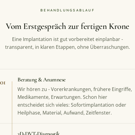
BEHANDLUNGSABLAUF
Vom Erstgespräch zur fertigen Krone
Eine Implantation ist gut vorbereitet einplanbar -
transparent, in klaren Etappen, ohne Überraschungen.
Beratung & Anamnese
01
Wir hören zu - Vorerkrankungen, frühere Eingriffe,
Medikamente, Erwartungen. Schon hier
entscheidet sich vieles: Sofortimplantation oder
Heilphase, Material, Aufwand, Zeitfenster.
3D-DVT-Diagnostik