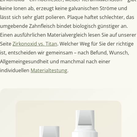
keine Ionen ab, erzeugt keine galvanischen Ströme und
lässt sich sehr glatt polieren. Plaque haftet schlechter, das
umgebende Zahnfleisch bindet biologisch günstiger an.
Einen ausführlichen Materialvergleich lesen Sie auf unserer
Seite
Zirkonoxid vs. Titan
. Welcher Weg für Sie der richtige
ist, entscheiden wir gemeinsam – nach Befund, Wunsch,
Allgemeingesundheit und manchmal nach einer
individuellen
Materialtestung
.