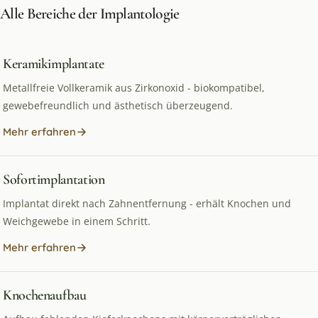
Alle Bereiche der Implantologie
Keramikimplantate
Metallfreie Vollkeramik aus Zirkonoxid - biokompatibel,
gewebefreundlich und ästhetisch überzeugend.
Mehr erfahren
Sofortimplantation
Implantat direkt nach Zahnentfernung - erhält Knochen und
Weichgewebe in einem Schritt.
Mehr erfahren
Knochenaufbau