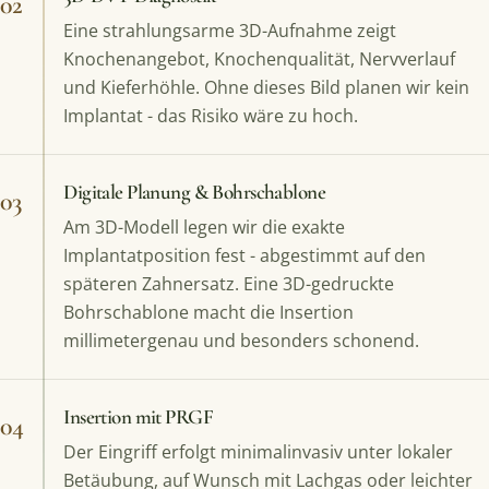
02
Eine strahlungsarme 3D-Aufnahme zeigt
Knochenangebot, Knochenqualität, Nervverlauf
und Kieferhöhle. Ohne dieses Bild planen wir kein
Implantat - das Risiko wäre zu hoch.
Digitale Planung & Bohrschablone
03
Am 3D-Modell legen wir die exakte
Implantatposition fest - abgestimmt auf den
späteren Zahnersatz. Eine 3D-gedruckte
Bohrschablone macht die Insertion
millimetergenau und besonders schonend.
Insertion mit PRGF
04
Der Eingriff erfolgt minimalinvasiv unter lokaler
Betäubung, auf Wunsch mit Lachgas oder leichter