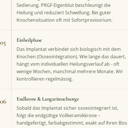
Sedierung. PRGF-Eigenblut beschleunigt die
Heilung und reduziert Schwellung. Bei guter
Knochensituation oft mit Sofortprovisorium.
Einheilphase
05
Das Implantat verbindet sich biologisch mit dem
Knochen (Osseointegration). Wie lange das dauert,
hängt vom individuellen Heilungsverlauf ab - oft
wenige Wochen, manchmal mehrere Monate. Wir
kontrollieren regelmässig.
Endkrone & Langzeitnachsorge
06
Sobald das Implantat sicher osseointegriert ist,
folgt die endgültige Vollkeramikkrone –
handgefertigt, farbabgestimmt, exakt auf Ihren Biss