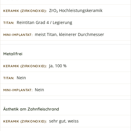
ZrO₂ Hochleistungskeramik
Reintitan Grad 4 / Legierung
meist Titan, kleinerer Durchmesser
Metallfrei
Ja, 100 %
Nein
Nein
Ästhetik am Zahnfleischrand
sehr gut, weiss