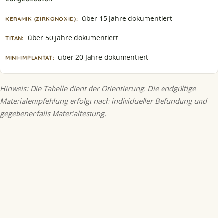
über 15 Jahre dokumentiert
über 50 Jahre dokumentiert
über 20 Jahre dokumentiert
Hinweis: Die Tabelle dient der Orientierung. Die endgültige
Materialempfehlung erfolgt nach individueller Befundung und
gegebenenfalls Materialtestung.