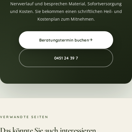
Nervverlauf und besprechen Material, Sofortversorgung
und Kosten. Sie bekommen einen schriftlichen Heil- und
Kostenplan zum Mitnehmen.
Beratungstermin buchen
0451 24 39 7
VERWANDTE SEITEN
Das könnte Sie auch interessieren