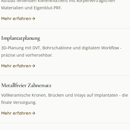
Aufbau fehlenden Kieferknochens mit körperverträglichen
Materialien und Eigenblut-PRF.
Mehr erfahren
Implantatplanung
3D-Planung mit DVT, Bohrschablone und digitalem Workflow -
präzise und vorhersehbar.
Mehr erfahren
Metallfreier Zahnersatz
Vollkeramische Kronen, Brücken und Inlays auf Implantaten - die
finale Versorgung.
Mehr erfahren