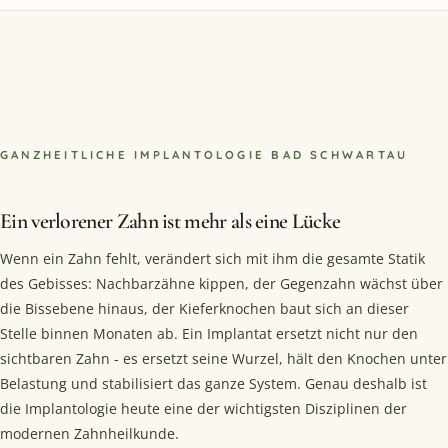
GANZHEITLICHE IMPLANTOLOGIE BAD SCHWARTAU
Ein verlorener Zahn ist mehr als eine Lücke
Wenn ein Zahn fehlt, verändert sich mit ihm die gesamte Statik
des Gebisses: Nachbarzähne kippen, der Gegenzahn wächst über
die Bissebene hinaus, der Kieferknochen baut sich an dieser
Stelle binnen Monaten ab. Ein Implantat ersetzt nicht nur den
sichtbaren Zahn - es ersetzt seine Wurzel, hält den Knochen unter
Belastung und stabilisiert das ganze System. Genau deshalb ist
die Implantologie heute eine der wichtigsten Disziplinen der
modernen Zahnheilkunde.