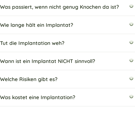
Was passiert, wenn nicht genug Knochen da ist?
Wie lange hält ein Implantat?
Tut die Implantation weh?
Wann ist ein Implantat NICHT sinnvoll?
Welche Risiken gibt es?
Was kostet eine Implantation?