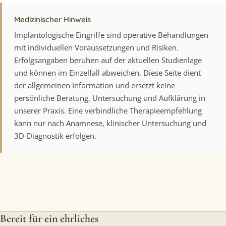
Medizinischer Hinweis
Implantologische Eingriffe sind operative Behandlungen
mit individuellen Voraussetzungen und Risiken.
Erfolgsangaben beruhen auf der aktuellen Studienlage
und können im Einzelfall abweichen. Diese Seite dient
der allgemeinen Information und ersetzt keine
persönliche Beratung, Untersuchung und Aufklärung in
unserer Praxis. Eine verbindliche Therapieempfehlung
kann nur nach Anamnese, klinischer Untersuchung und
3D-Diagnostik erfolgen.
Bereit für ein ehrliches