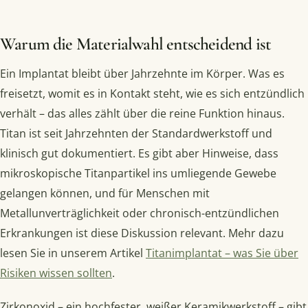
Warum die Materialwahl entscheidend ist
Ein Implantat bleibt über Jahrzehnte im Körper. Was es
freisetzt, womit es in Kontakt steht, wie es sich entzündlich
verhält – das alles zählt über die reine Funktion hinaus.
Titan ist seit Jahrzehnten der Standardwerkstoff und
klinisch gut dokumentiert. Es gibt aber Hinweise, dass
mikroskopische Titanpartikel ins umliegende Gewebe
gelangen können, und für Menschen mit
Metallunverträglichkeit oder chronisch-entzündlichen
Erkrankungen ist diese Diskussion relevant. Mehr dazu
lesen Sie in unserem Artikel
Titanimplantat – was Sie über
Risiken wissen sollten
.
Zirkonoxid – ein hochfester, weißer Keramikwerkstoff – gibt