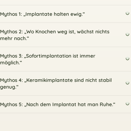
Mythos 1: „Implantate halten ewig.“
Mythos 2: „Wo Knochen weg ist, wächst nichts
mehr nach.“
Mythos 3: „Sofortimplantation ist immer
möglich.“
Mythos 4: „Keramikimplantate sind nicht stabil
genug.“
Mythos 5: „Nach dem Implantat hat man Ruhe.“