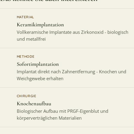
MATERIAL
Keramikimplantation
Vollkeramische Implantate aus Zirkonoxid - biologisch
und metallfrei
METHODE
Sofortimplantation
Implantat direkt nach Zahnentfernung - Knochen und
Weichgewebe erhalten
CHIRURGIE
Knochenaufbau
Biologischer Aufbau mit PRGF-Eigenblut und
körperverträglichen Materialien